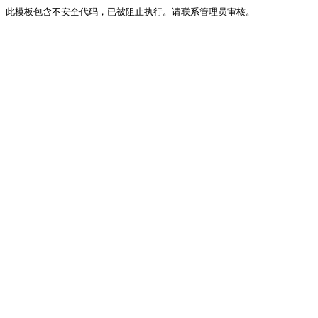
此模板包含不安全代码，已被阻止执行。请联系管理员审核。