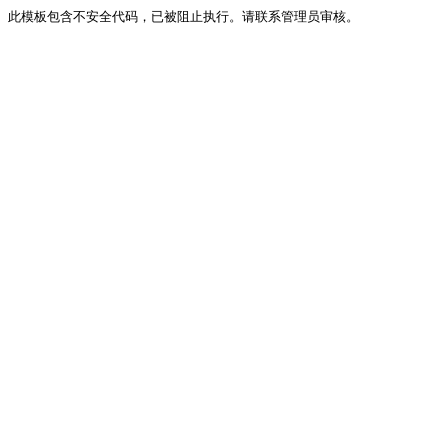
此模板包含不安全代码，已被阻止执行。请联系管理员审核。