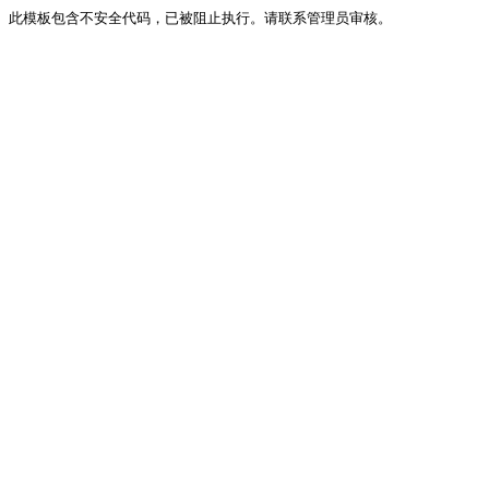
此模板包含不安全代码，已被阻止执行。请联系管理员审核。