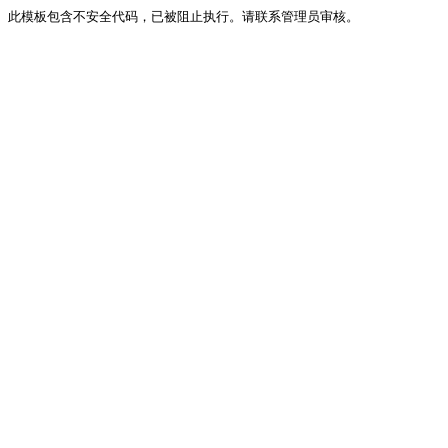
此模板包含不安全代码，已被阻止执行。请联系管理员审核。