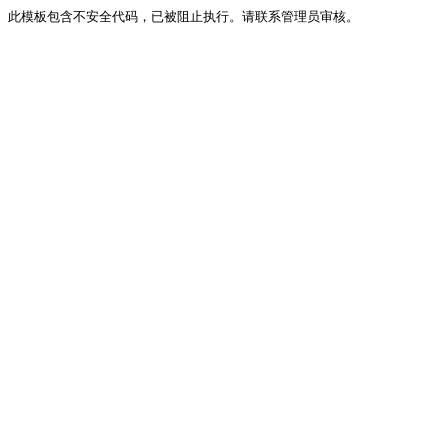
此模板包含不安全代码，已被阻止执行。请联系管理员审核。