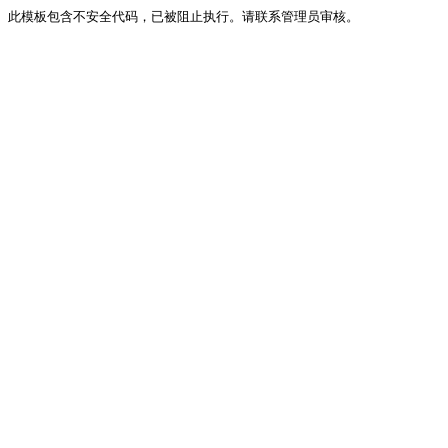
此模板包含不安全代码，已被阻止执行。请联系管理员审核。