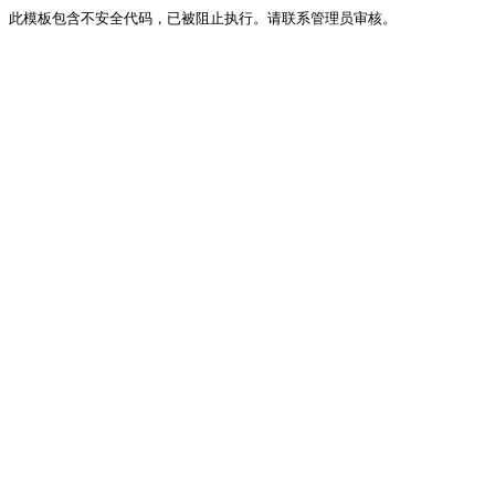
此模板包含不安全代码，已被阻止执行。请联系管理员审核。