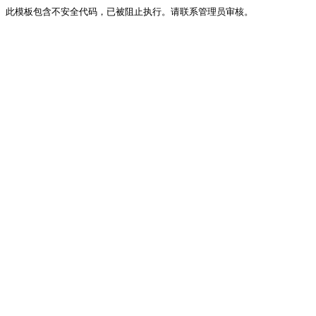
此模板包含不安全代码，已被阻止执行。请联系管理员审核。