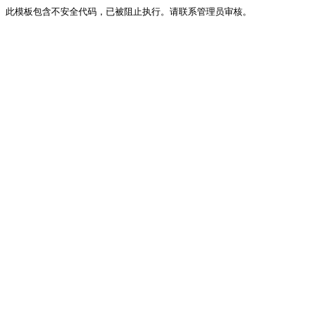
此模板包含不安全代码，已被阻止执行。请联系管理员审核。