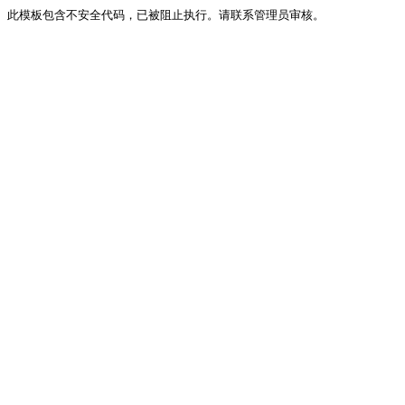
此模板包含不安全代码，已被阻止执行。请联系管理员审核。