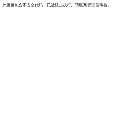
此模板包含不安全代码，已被阻止执行。请联系管理员审核。