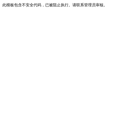
此模板包含不安全代码，已被阻止执行。请联系管理员审核。