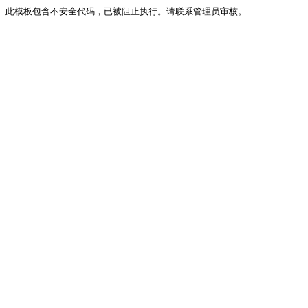
此模板包含不安全代码，已被阻止执行。请联系管理员审核。