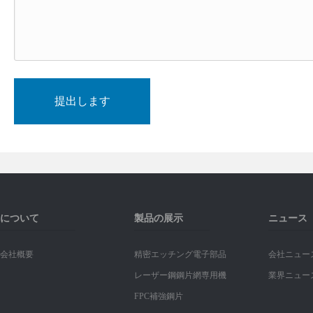
について
製品の展示
ニュース
会社概要
精密エッチング電子部品
会社ニュー
レーザー鋼鋼片網専用機
業界ニュー
FPC補強鋼片