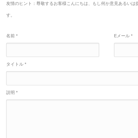
友情のヒント：尊敬するお客様こんにちは、もし何か意見あるいは
す。
名前 *
Eメール *
タイトル *
説明 *