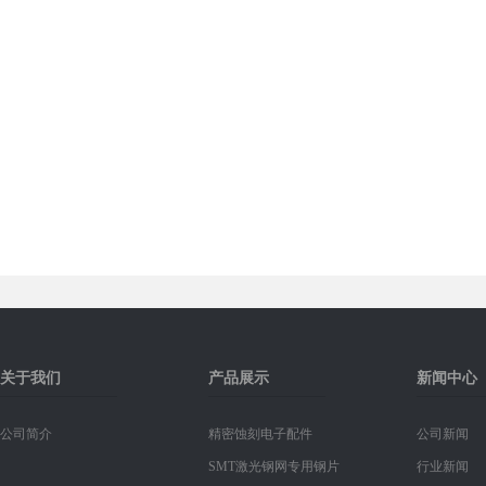
关于我们
产品展示
新闻中心
公司简介
精密蚀刻电子配件
公司新闻
SMT激光钢网专用钢片
行业新闻