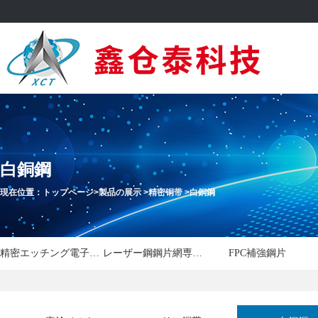
白銅鋼
現在位置：
トップページ
>
製品の展示
>
精密铜带
>
白銅鋼
精密エッチング電子部品
レーザー鋼鋼片網専用機
FPC補強鋼片