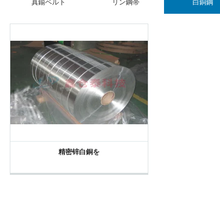
真鍮ベルト
リン鋼帯
白銅鋼
精密锌白銅を